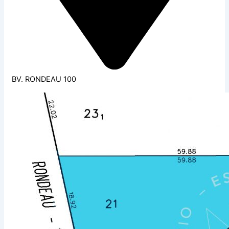
BV. RONDEAU 100