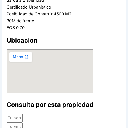
Salida a 2 avenidad
Certificado Urbanistico
Posibilidad de Construir 4500 M2
30M de frente
FOS 0.70
Ubicacion
Consulta por esta propiedad