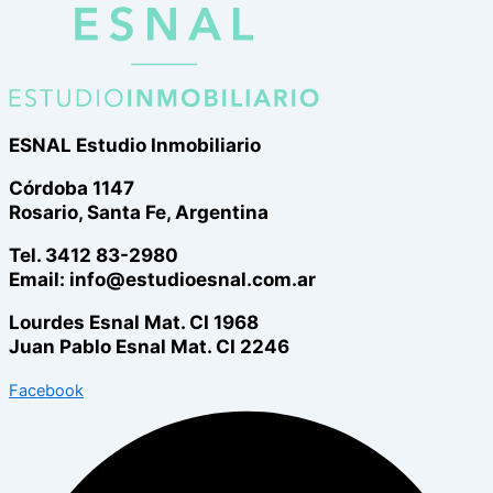
ESNAL Estudio Inmobiliario
Córdoba 1147
Rosario, Santa Fe, Argentina
Tel. 3412 83-2980
Email: info@estudioesnal.com.ar
Lourdes Esnal Mat. CI 1968
Juan Pablo Esnal Mat. CI 2246
Facebook