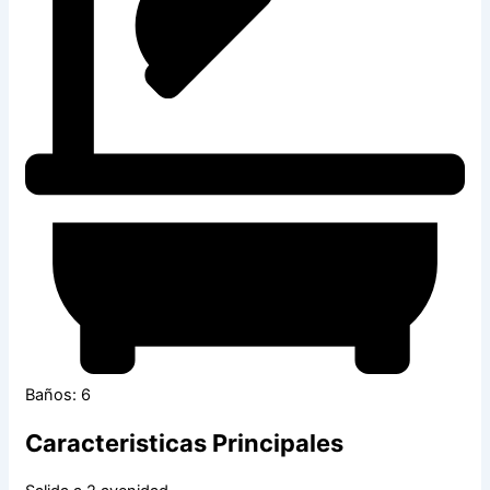
Baños: 6
Caracteristicas Principales