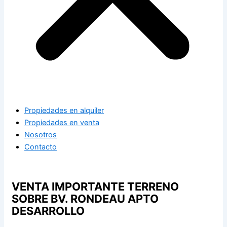
Propiedades en alquiler
Propiedades en venta
Nosotros
Contacto
VENTA IMPORTANTE TERRENO
SOBRE BV. RONDEAU APTO
DESARROLLO