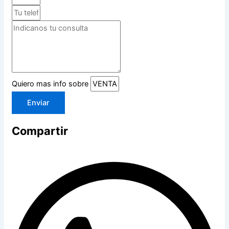
Quiero mas info sobre
Enviar
Compartir