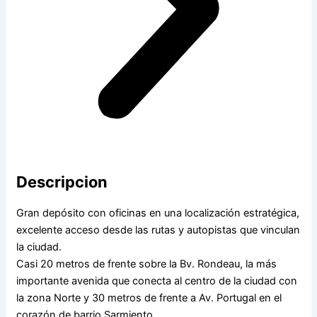
Descripcion
Gran depósito con oficinas en una localización estratégica,
excelente acceso desde las rutas y autopistas que vinculan
la ciudad.
Casi 20 metros de frente sobre la Bv. Rondeau, la más
importante avenida que conecta al centro de la ciudad con
la zona Norte y 30 metros de frente a Av. Portugal en el
corazón de barrio Sarmiento.