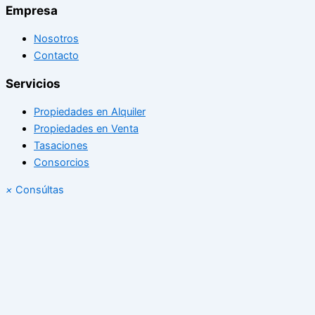
Empresa
Nosotros
Contacto
Servicios
Propiedades en Alquiler
Propiedades en Venta
Tasaciones
Consorcios
×
Consúltas