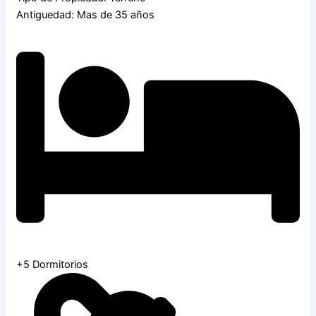
Antiguedad: Mas de 35 años
+5 Dormitorios