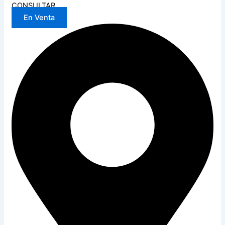
CONSULTAR
En Venta