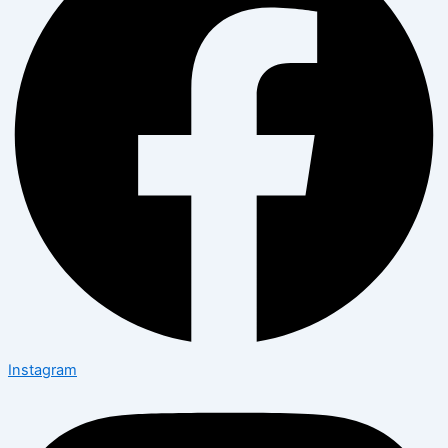
Instagram