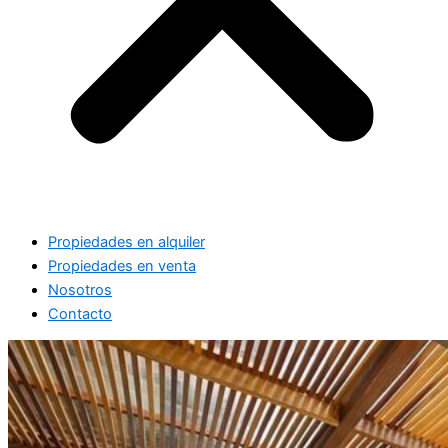
Propiedades en alquiler
Propiedades en venta
Nosotros
Contacto