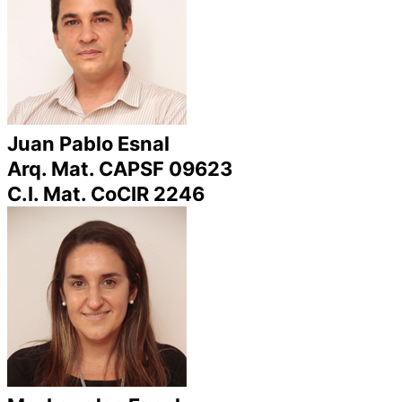
Juan Pablo Esnal
Arq. Mat. CAPSF 09623
C.I. Mat. CoCIR 2246