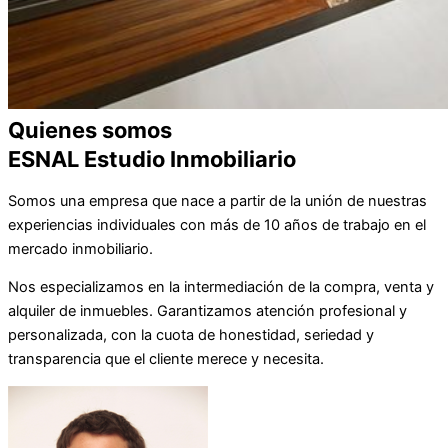
Quienes somos
ESNAL Estudio Inmobiliario
Somos una empresa que nace a partir de la unión de nuestras
experiencias individuales con más de 10 años de trabajo en el
mercado inmobiliario.
Nos especializamos en la intermediación de la compra, venta y
alquiler de inmuebles. Garantizamos atención profesional y
personalizada, con la cuota de honestidad, seriedad y
transparencia que el cliente merece y necesita.