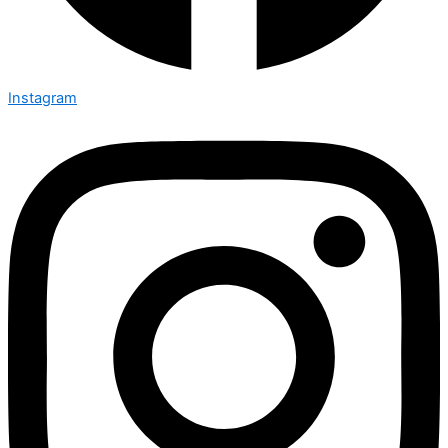
Instagram