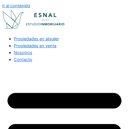
Ir al contenido
Propiedades en alquiler
Propiedades en venta
Nosotros
Contacto