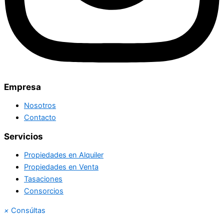
Empresa
Nosotros
Contacto
Servicios
Propiedades en Alquiler
Propiedades en Venta
Tasaciones
Consorcios
×
Consúltas