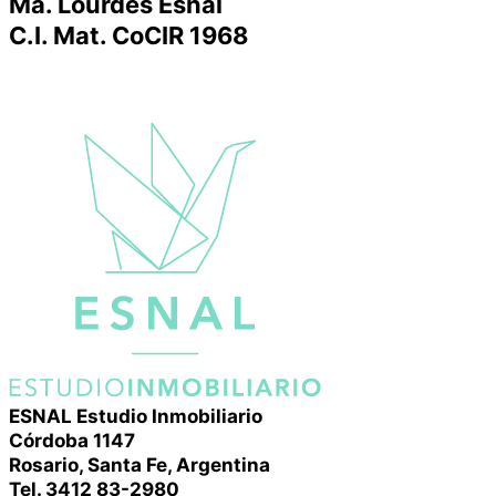
Ma. Lourdes Esnal
C.I. Mat. CoCIR 1968
ESNAL Estudio Inmobiliario
Córdoba 1147
Rosario, Santa Fe, Argentina
Tel. 3412 83-2980