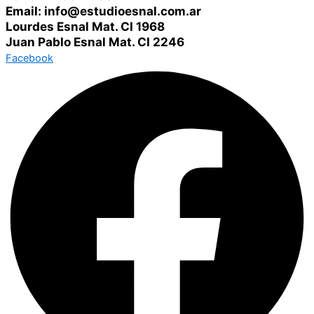
Email: info@estudioesnal.com.ar
Lourdes Esnal Mat. CI 1968
Juan Pablo Esnal Mat. CI 2246
Facebook