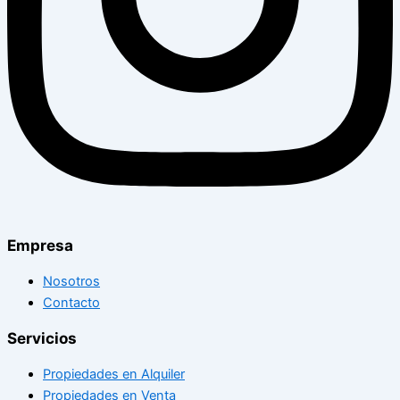
Empresa
Nosotros
Contacto
Servicios
Propiedades en Alquiler
Propiedades en Venta