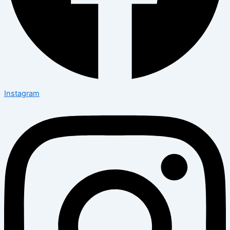
Instagram