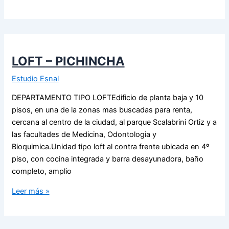
LOFT – PICHINCHA
Estudio Esnal
DEPARTAMENTO TIPO LOFTEdificio de planta baja y 10
pisos, en una de la zonas mas buscadas para renta,
cercana al centro de la ciudad, al parque Scalabrini Ortiz y a
las facultades de Medicina, Odontologia y
Bioquimica.Unidad tipo loft al contra frente ubicada en 4º
piso, con cocina integrada y barra desayunadora, baño
completo, amplio
Leer más »