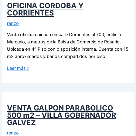
OFICINA CORDOBA Y
CORRIENTES
renzo
Venta oficina ubicada en calle Corrientes al 700, edificio
Mercurio, a metros de la Bolsa de Comercio de Rosario.
Ubicada en 4º Piso con disposición interna. Cuenta con 15
m2 aproximados y baños compartidos por piso.
Leer más »
VENTA GALPON PARABOLICO
500 m2 – VILLA GOBERNADOR
GALVEZ
renzo