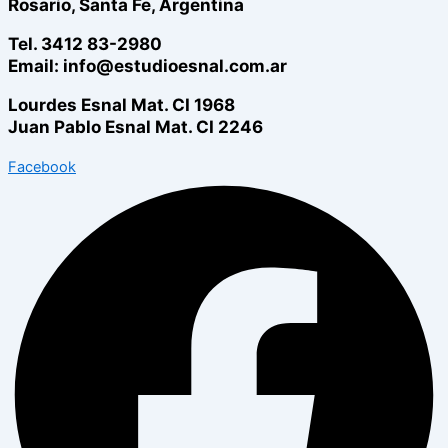
Rosario, Santa Fe, Argentina
Tel. 3412 83-2980
Email: info@estudioesnal.com.ar
Lourdes Esnal Mat. CI 1968
Juan Pablo Esnal Mat. CI 2246
Facebook