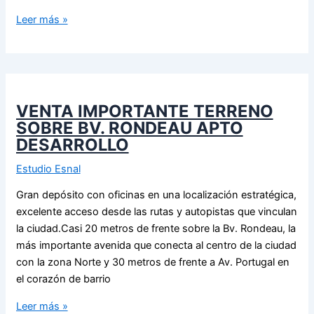
Leer más »
VENTA IMPORTANTE TERRENO
SOBRE BV. RONDEAU APTO
DESARROLLO
Estudio Esnal
Gran depósito con oficinas en una localización estratégica,
excelente acceso desde las rutas y autopistas que vinculan
la ciudad.Casi 20 metros de frente sobre la Bv. Rondeau, la
más importante avenida que conecta al centro de la ciudad
con la zona Norte y 30 metros de frente a Av. Portugal en
el corazón de barrio
Leer más »