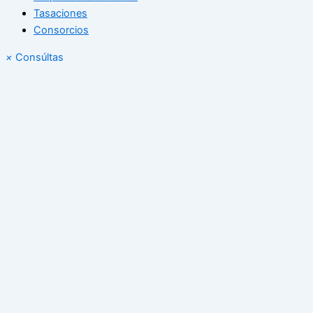
Tasaciones
Consorcios
×
Consúltas