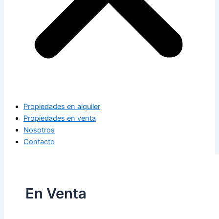
Propiedades en alquiler
Propiedades en venta
Nosotros
Contacto
En Venta