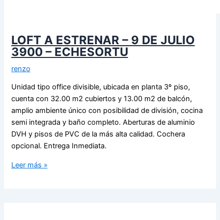
LOFT A ESTRENAR – 9 DE JULIO
3900 – ECHESORTU
renzo
Unidad tipo office divisible, ubicada en planta 3º piso,
cuenta con 32.00 m2 cubiertos y 13.00 m2 de balcón,
amplio ambiente único con posibilidad de división, cocina
semi integrada y baño completo. Aberturas de aluminio
DVH y pisos de PVC de la más alta calidad. Cochera
opcional. Entrega Inmediata.
Leer más »